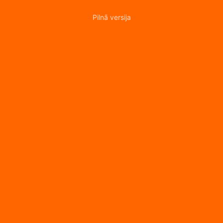
Pilnā versija