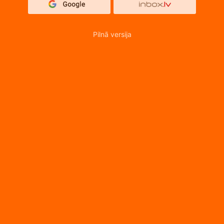
Pilnā versija