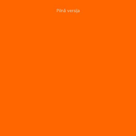
Pilnā versija