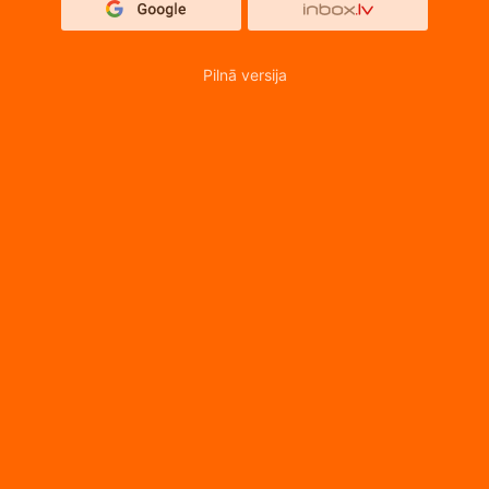
Pilnā versija